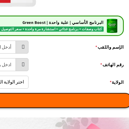
البرنامج الأساسي | علبة واحدة | Green Boost
كتاب وصفات + برنامج غذائي + استشارة مرة واحدة + سعر التوصيل
الإسم واللقب
*
رقم الهاتف
*
الولاية
*