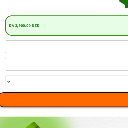
DA 3,900.00 DZD